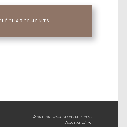
ÉLÉCHARGEMENTS
© 2021 - 2026 ASSOCIATION GREEN MUSIC
Association Loi 1901