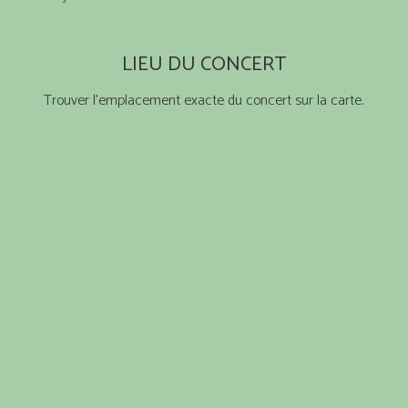
LIEU DU CONCERT
Trouver l’emplacement exacte du concert sur la carte.