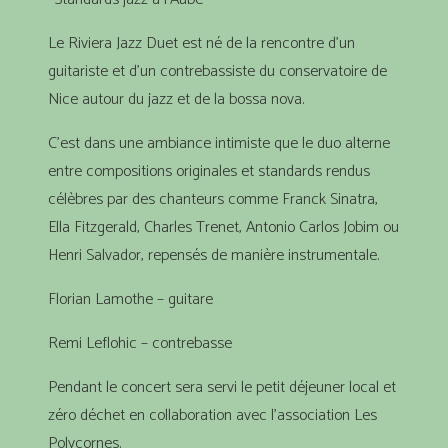
Le Riviera Jazz Duet est né de la rencontre d’un
guitariste et d’un contrebassiste du conservatoire de
Nice autour du jazz et de la bossa nova.
C’est dans une ambiance intimiste que le duo alterne
entre compositions originales et standards rendus
célèbres par des chanteurs comme Franck Sinatra,
Ella Fitzgerald, Charles Trenet, Antonio Carlos Jobim ou
Henri Salvador, repensés de manière instrumentale.
Florian Lamothe – guitare
Remi Leflohic – contrebasse
Pendant le concert sera servi le petit déjeuner local et
zéro déchet en collaboration avec l’association Les
Polycornes.