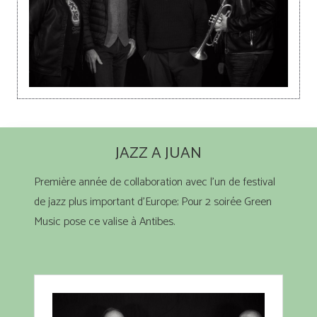
JAZZ A JUAN
Première année de collaboration avec l’un de festival
de jazz plus important d’Europe; Pour 2 soirée Green
Music pose ce valise à Antibes.