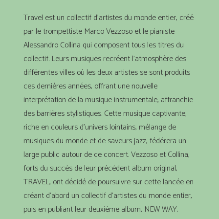
Travel est un collectif d’artistes du monde entier, créé
par le trompettiste Marco Vezzoso et le pianiste
Alessandro Collina qui composent tous les titres du
collectif. Leurs musiques recréent l’atmosphère des
différentes villes où les deux artistes se sont produits
ces dernières années, offrant une nouvelle
interprétation de la musique instrumentale, affranchie
des barrières stylistiques. Cette musique captivante,
riche en couleurs d’univers lointains, mélange de
musiques du monde et de saveurs jazz, fédérera un
large public autour de ce concert. Vezzoso et Collina,
forts du succès de leur précédent album original,
TRAVEL, ont décidé de poursuivre sur cette lancée en
créant d’abord un collectif d’artistes du monde entier,
puis en publiant leur deuxième album, NEW WAY.