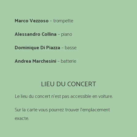
Marco Vezzoso
– trompette
Alessandro Collina
– piano
Dominique Di Piazza
– basse
Andrea Marchesini
– batterie
LIEU DU CONCERT
Le lieu du concert n’est pas accessible en voiture.
Sur la carte vous pourrez trouver l’emplacement
exacte.