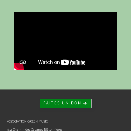
FAITES UN DON
ASSOCIATION GREEN MUSIC
492 Chemin des Cabanes Blétonniéres