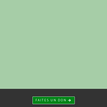
FAITES UN DON