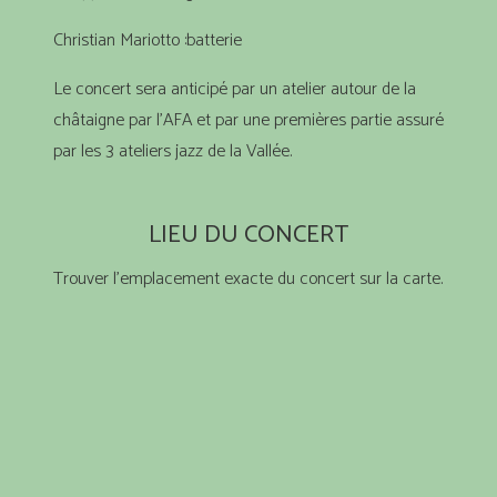
Christian Mariotto :batterie
Le concert sera anticipé par un atelier autour de la
châtaigne par l’AFA et par une premières partie assuré
par les 3 ateliers jazz de la Vallée.
LIEU DU CONCERT
Trouver l’emplacement exacte du concert sur la carte.