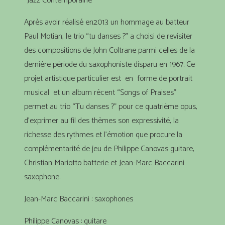
“Jazz Contemporaine”
Après avoir réalisé en2013 un hommage au batteur
Paul Motian, le trio “tu danses ?” a choisi de revisiter
des compositions de John Coltrane parmi celles de la
dernière période du saxophoniste disparu en 1967. Ce
projet artistique particulier est en forme de portrait
musical et un album récent “Songs of Praises”
permet au trio “Tu danses ?” pour ce quatrième opus,
d’exprimer au fil des thèmes son expressivité, la
richesse des rythmes et l’émotion que procure la
complémentarité de jeu de Philippe Canovas guitare,
Christian Mariotto batterie et Jean-Marc Baccarini
saxophone.
Jean-Marc Baccarini : saxophones
Philippe Canovas : guitare