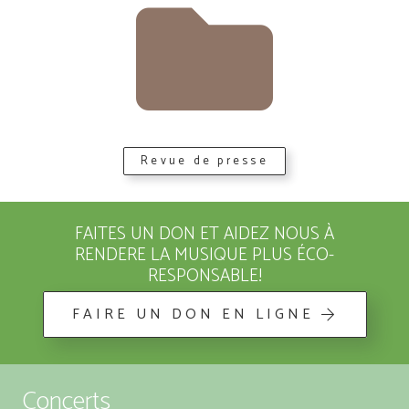
Revue de presse
FAITES UN DON ET AIDEZ NOUS À
RENDERE LA MUSIQUE PLUS ÉCO-
RESPONSABLE!
FAIRE UN DON EN LIGNE
Concerts