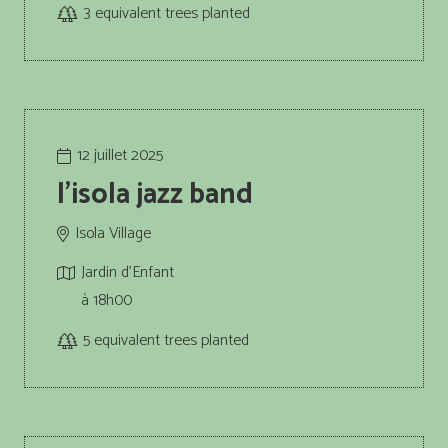
3
equivalent trees planted
12 juillet 2025
l’isola jazz band
Isola Village
Jardin d'Enfant
à 18h00
5
equivalent trees planted