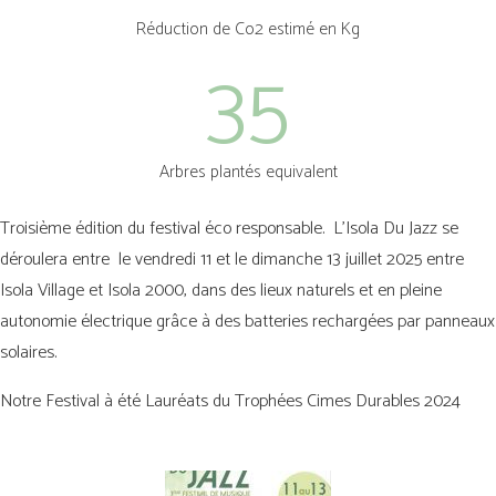
Réduction de Co2 estimé en Kg
35
Arbres plantés equivalent
Troisième édition du festival éco responsable. L’Isola Du Jazz se
déroulera entre le vendredi 11 et le dimanche 13 juillet 2025 entre
Isola Village et Isola 2000, dans des lieux naturels et en pleine
autonomie électrique grâce à des batteries rechargées par panneaux
solaires.
Notre Festival à été Lauréats du Trophées Cimes Durables 2024