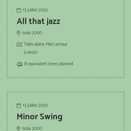
13 juillet 2025
All that jazz
Isola 2000
Télécabine Mercantour
à 6h00
8
equivalent trees planted
13 juillet 2025
Minor Swing
Isola 2000